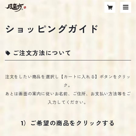
ショッピングガイド
ご注文方法について
注文をしたい商品を選択し【カートに入れる】ボタンをクリッ
ク。
あとは画面の案内に従いお名前、ご住所、お支払い方法等をご
入力してください。
1）ご希望の商品をクリックする