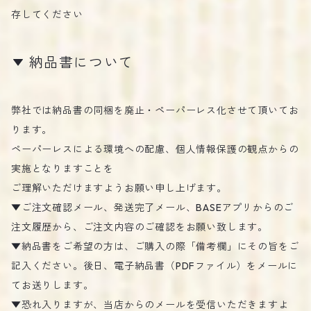
存してください
納品書について
弊社では納品書の同梱を廃止・ペーパーレス化させて頂いてお
ります。
ペーパーレスによる環境への配慮、個人情報保護の観点からの
実施となりますことを
ご理解いただけますようお願い申し上げます。
▼ご注文確認メール、発送完了メール、BASEアプリからのご
注文履歴から、ご注文内容のご確認をお願い致します。
▼納品書をご希望の方は、ご購入の際「備考欄」にその旨をご
記入ください。後日、電子納品書（PDFファイル）をメールに
てお送りします。
▼恐れ入りますが、当店からのメールを受信いただきますよ