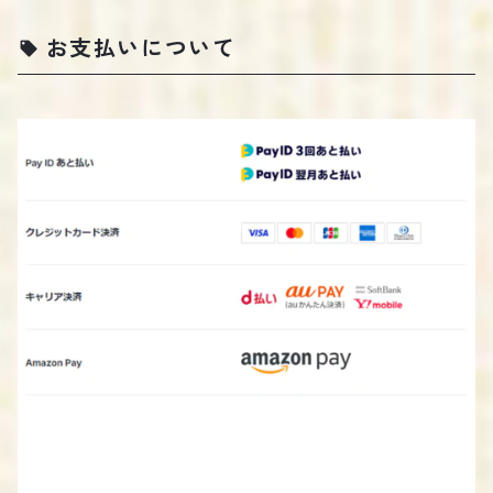
お支払いについて