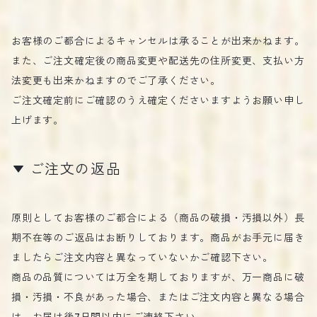
お客様のご都合によるキャンセルは承ることが出来かねます。
また、ご注文確定後の商品変更や配送先の住所変更、支払い方
法変更も出来かねますのでご了承ください。
ご注文確定前にご確認のうえ確定くださいますようお願い申し
上げます。
ご注文の返品
原則としてお客様のご都合による（商品の破損・汚損以外）長
期不在等のご返品はお断りしております。商品がお手元に届き
ましたらご注文内容と異なっていないかご確認下さい。
商品の品質については万全を期しておりますが、万一商品に破
損・汚損・不良があった場合、またはご注文内容と異なる場合