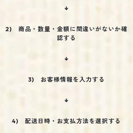
↓
2) 商品・数量・金額に間違いがないか確
認する
↓
3) お客様情報を入力する
↓
4) 配送日時・お支払方法を選択する