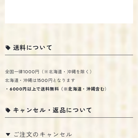
送料について
全国一律1000円（※北海道・沖縄を除く）
北海道・沖縄は1500円となります
・6000円以上で送料無料（※北海道・沖縄含む
）
キャンセル・返品について
ご注文のキャンセル