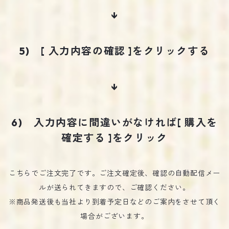
↓
5) [ 入力内容の確認 ]をクリックする
↓
6) 入力内容に間違いがなければ[ 購入を
確定する ]をクリック
こちらでご注文完了です。ご注文確定後、確認の自動配信メー
ルが送られてきますので、ご確認ください。
※商品発送後も当社より到着予定日などのご案内をさせて頂く
場合がございます。